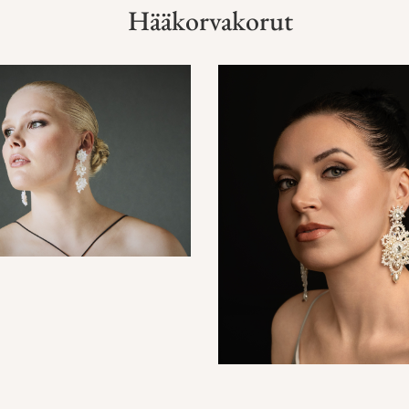
Hääkorvakorut