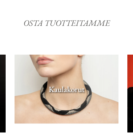
OSTA TUOTTEITAMME
Kaulakorut