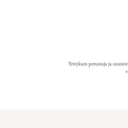
Yrityksen perustaja ja suunni
v