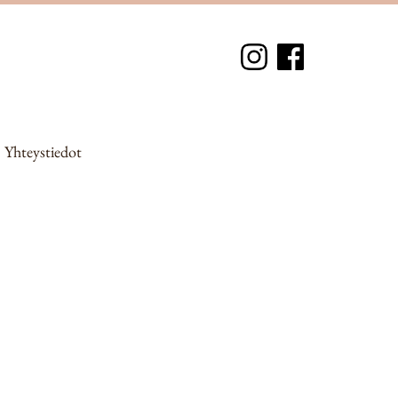
Yhteystiedot