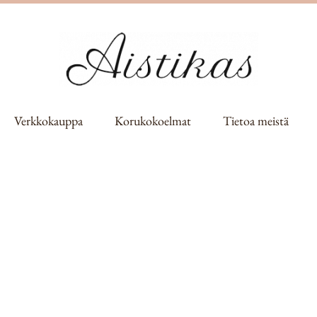
Verkkokauppa
Korukokoelmat
Tietoa meistä