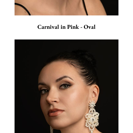
Carnival in Pink - Oval