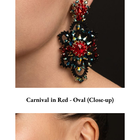
Carnival in Red - Oval (Close-up)