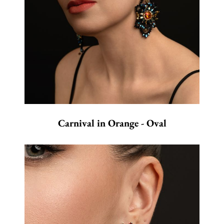
Carnival in Orange - Oval