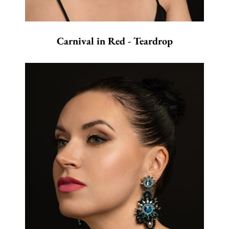
Carnival in Red - Teardrop