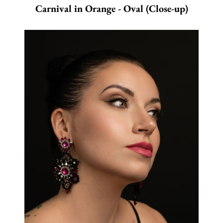
Carnival in Orange - Oval (Close-up)