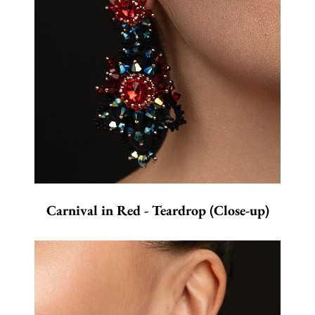
Carnival in Red - Teardrop (Close-up)