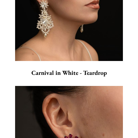
Carnival in White - Teardrop