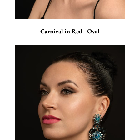
Carnival in Red - Oval