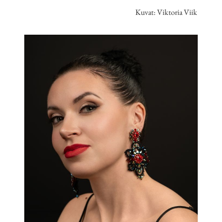
Kuvat: Viktoria Viik