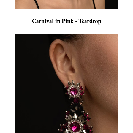
Carnival in Pink - Teardrop