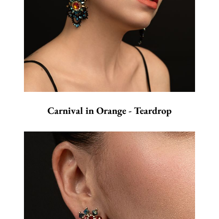
Carnival in Orange - Teardrop