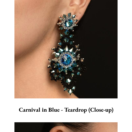
Carnival in Blue - Teardrop (Close-up)