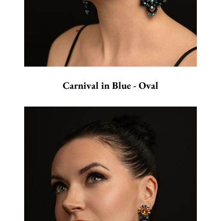
Carnival in Blue - Oval