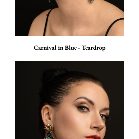
Carnival in Blue - Teardrop