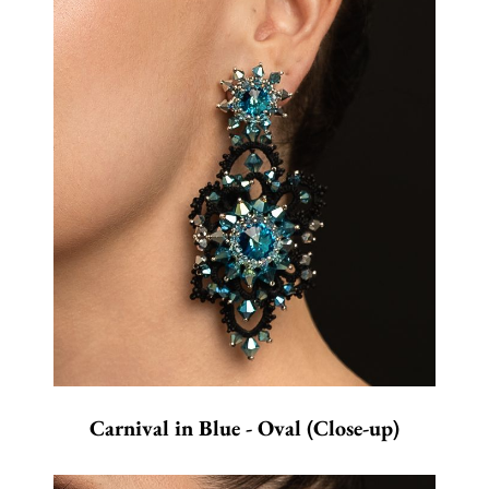
Carnival in Blue - Oval (Close-up)