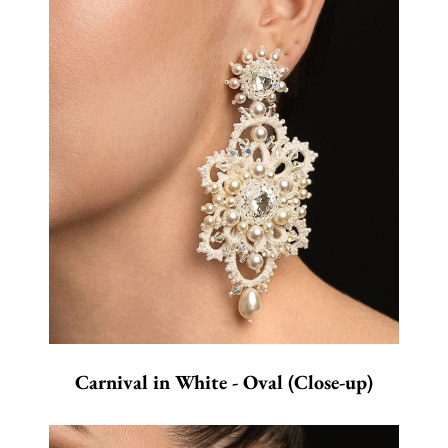
Carnival in White - Oval (Close-up)